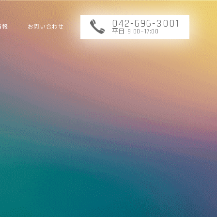
042-696-3001
情報
お問い合わせ
平日 9:00~17:00