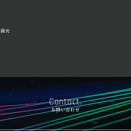
M調光
Contact.
お問い合わせ