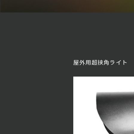
屋外用超挟角ライト