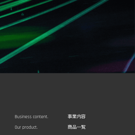
Business content.
事業内容
Our product.
商品一覧