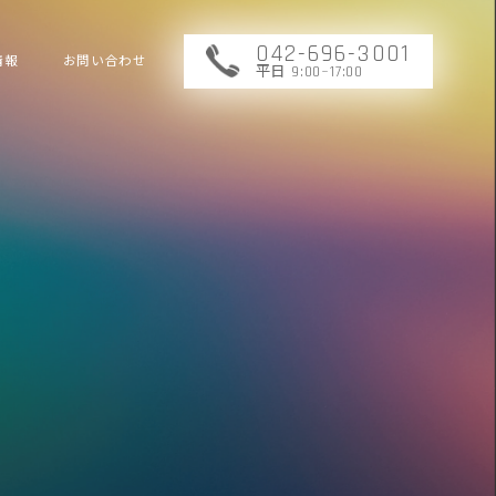
042-696-3001
情報
お問い合わせ
平日 9:00~17:00