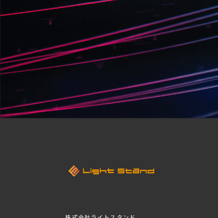
株式会社ライトスタンド