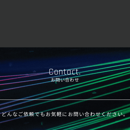
Contact.
お問い合わせ
どんなご依頼でもお気軽にお問い合わせください。