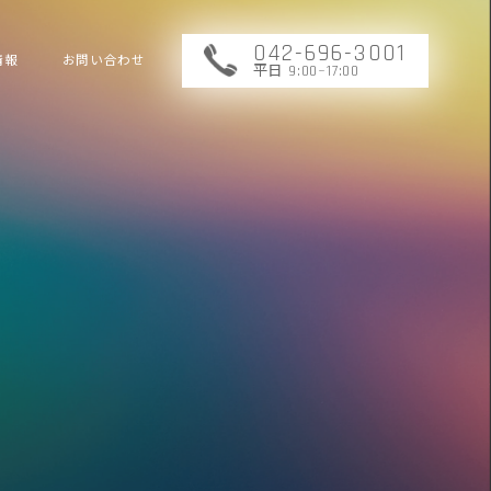
042-696-3001
情報
お問い合わせ
平日 9:00~17:00