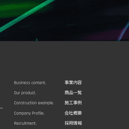
Business content.
事業内容
Our product.
商品一覧
Construction example.
施工事例
Company Profile.
会社概要
Recruitment.
採用情報