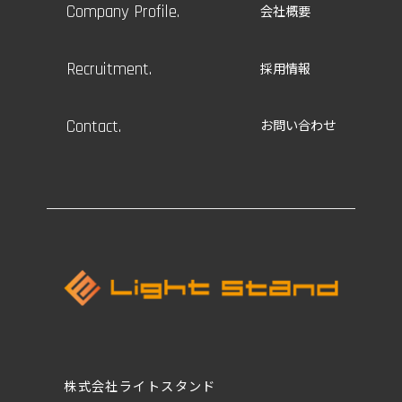
Company Profile.
会社概要
Recruitment.
採用情報
Contact.
お問い合わせ
株式会社ライトスタンド