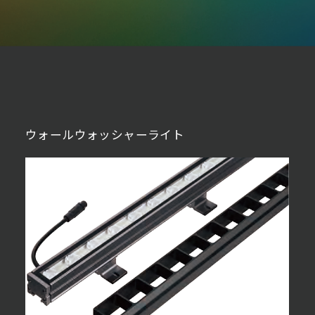
ウォールウォッシャーライト