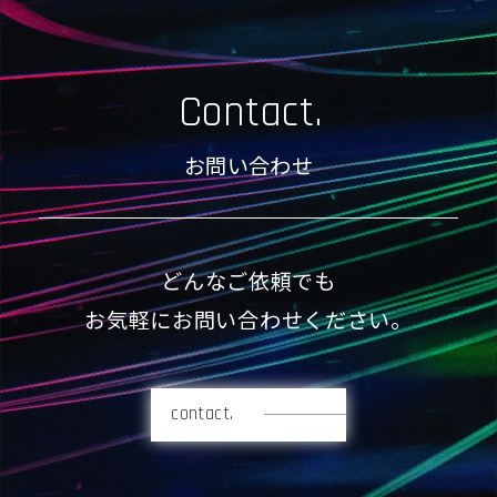
Contact.
お問い合わせ
どんなご依頼でも
お気軽にお問い合わせください。
contact.