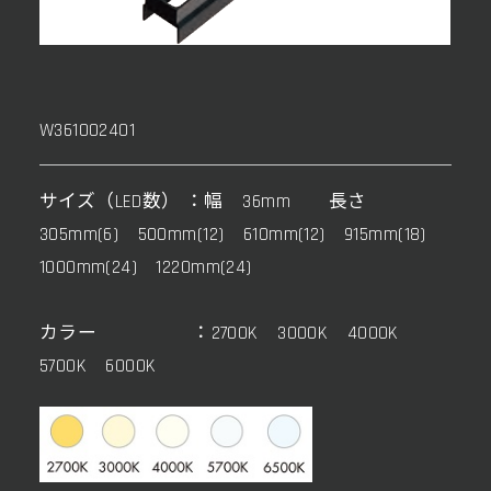
W361002401
サイズ（LED数） ：幅 36mm 長さ
305mm(6) 500mm(12) 610mm(12) 915mm(18)
1000mm(24) 1220mm(24)
カラー ：2700K 3000K 4000K
5700K 6000K